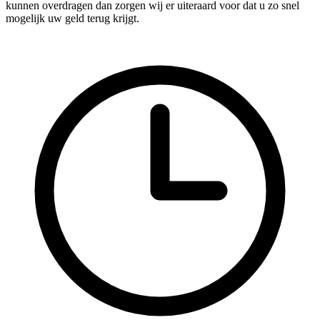
kunnen overdragen dan zorgen wij er uiteraard voor dat u zo snel
mogelijk uw geld terug krijgt.