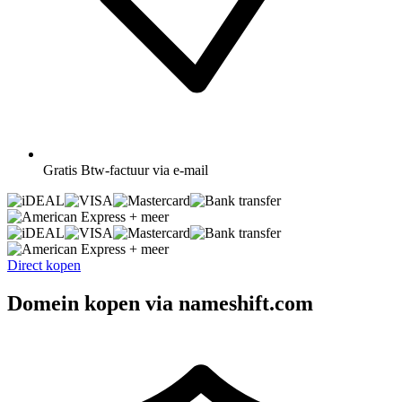
Gratis
Btw-factuur via e-mail
+ meer
+ meer
Direct kopen
Domein kopen via nameshift.com