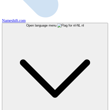
Nameshift.com
Open language menu
nl