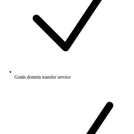
Gratis
domein transfer service