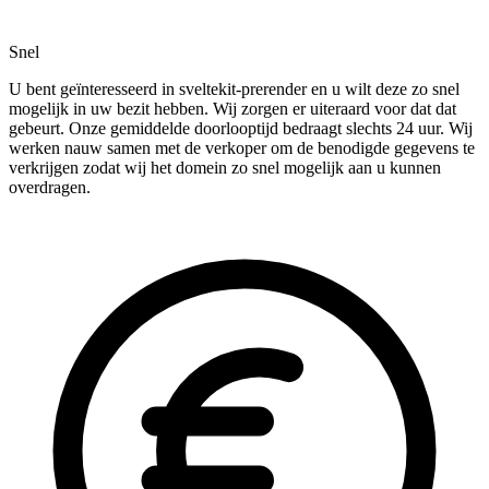
Snel
U bent geïnteresseerd in sveltekit-prerender en u wilt deze zo snel
mogelijk in uw bezit hebben. Wij zorgen er uiteraard voor dat dat
gebeurt. Onze gemiddelde doorlooptijd bedraagt slechts 24 uur. Wij
werken nauw samen met de verkoper om de benodigde gegevens te
verkrijgen zodat wij het domein zo snel mogelijk aan u kunnen
overdragen.