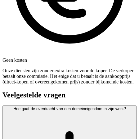
Geen kosten
Onze diensten zijn zonder extra kosten voor de koper. De verkoper
betaalt onze commissie. Het enige dat u betaalt is de aankoopprijs
(direct-kopen of overeengekomen prijs) zonder bijkomende kosten.
Veelgestelde vragen
Hoe gaat de overdracht van een domeineigendom in zijn werk?