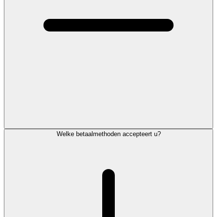
Welke betaalmethoden accepteert u?