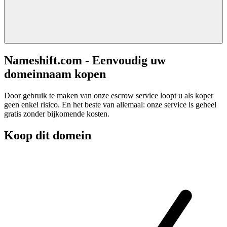
Nameshift.com - Eenvoudig uw
domeinnaam kopen
Door gebruik te maken van onze escrow service loopt u als koper
geen enkel risico. En het beste van allemaal: onze service is geheel
gratis zonder bijkomende kosten.
Koop dit domein