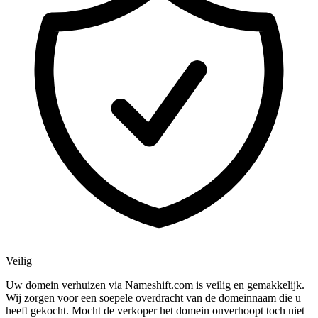
Veilig
Uw domein verhuizen via Nameshift.com is veilig en gemakkelijk.
Wij zorgen voor een soepele overdracht van de domeinnaam die u
heeft gekocht. Mocht de verkoper het domein onverhoopt toch niet