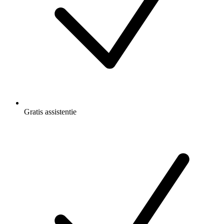
Gratis
assistentie