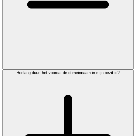
Hoelang duurt het voordat de domeinnaam in mijn bezit is?