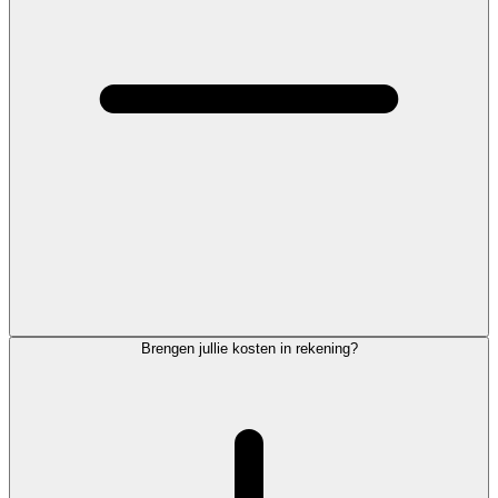
Brengen jullie kosten in rekening?