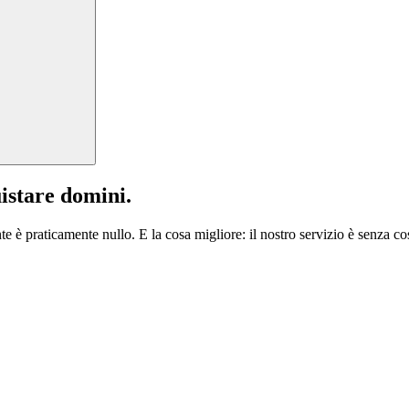
istare domini.
te è praticamente nullo. E la cosa migliore: il nostro servizio è senza cos