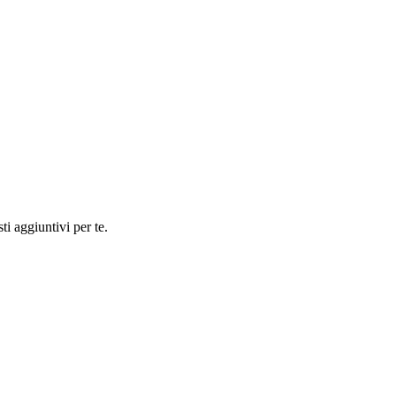
ti aggiuntivi per te.