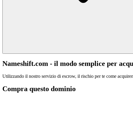
Nameshift.com - il modo semplice per acqu
Utilizzando il nostro servizio di escrow, il rischio per te come acquiren
Compra questo dominio