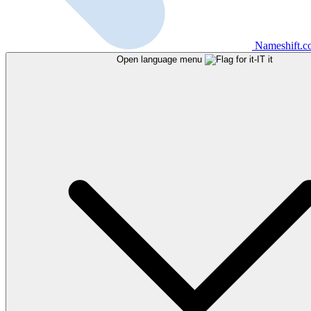
Nameshift.
Open language menu
it