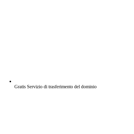
Gratis
Servizio di trasferimento del dominio