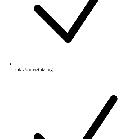
Inkl.
Unterstützung