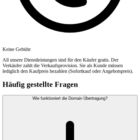
Keine Gebühr
All unsere Dienstleistungen sind für den Käufer gratis. Der
Verkäufer zahlt die Verkaufsprovision. Sie als Kunde müssen
lediglich den Kaufpreis bezahlen (Sofortkauf oder Angebotspreis).
Häufig gestellte Fragen
Wie funktioniert die Domain Übertragung?