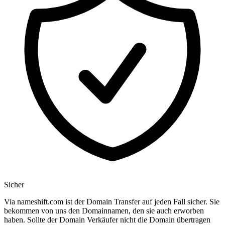
Sicher
Via nameshift.com ist der Domain Transfer auf jeden Fall sicher. Sie
bekommen von uns den Domainnamen, den sie auch erworben
haben. Sollte der Domain Verkäufer nicht die Domain übertragen