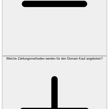
Welche Zahlungsmethoden werden für den Domain Kauf angeboten?