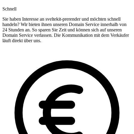
Schnell
Sie haben Interesse an sveltekit-prerender und möchten schnell
handeln? Wir bieten ihnen unseren Domain Service innerhalb von
24 Stunden an. So sparen Sie Zeit und können sich auf unseren
Domain Service verlassen. Die Kommunikation mit dem Verkäufer
läuft direkt über uns.