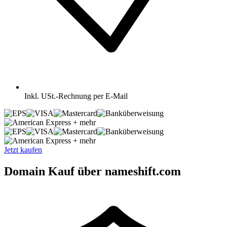
Inkl.
USt.-Rechnung per E-Mail
+ mehr
+ mehr
Jetzt kaufen
Domain Kauf über nameshift.com