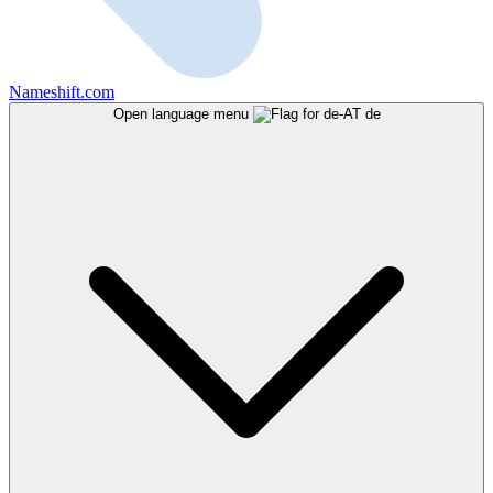
Nameshift.com
Open language menu
de