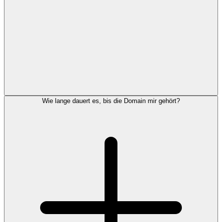
Wie lange dauert es, bis die Domain mir gehört?