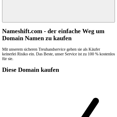
Nameshift.com - der einfache Weg um
Domain Namen zu kaufen
Mit unserem sicheren Treuhandservice gehen sie als Käufer
keinerlei Risiko ein. Das Beste, unser Service ist zu 100 % kostenlos
für sie.
Diese Domain kaufen