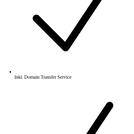
Inkl.
Domain Transfer Service