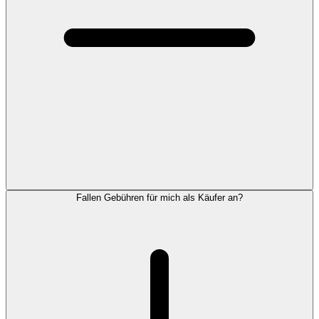
Fallen Gebühren für mich als Käufer an?