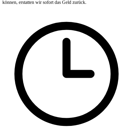
können, erstatten wir sofort das Geld zurück.